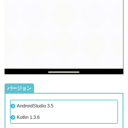
バージョン
AndroidStudio 3.5
Kotlin 1.3.6