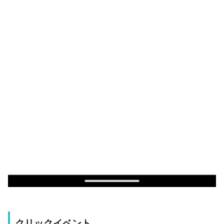
クリックイベント