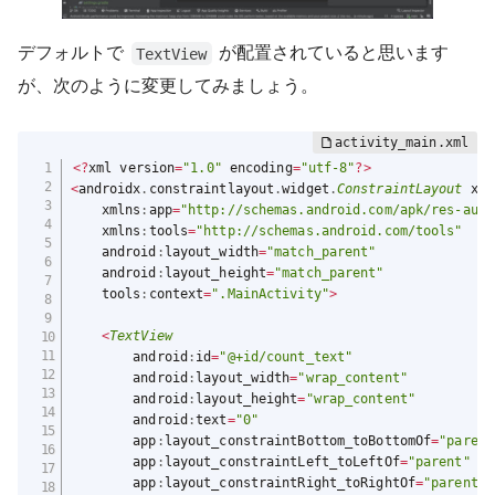
デフォルトで
が配置されていると思います
TextView
が、次のように変更してみましょう。
<
?
xml version
=
"1.0"
 encoding
=
"utf-8"
?
>
<
androidx
.
constraintlayout
.
widget
.
ConstraintLayout
 xml
    xmlns
:
app
=
"http://schemas.android.com/apk/res-auto
    xmlns
:
tools
=
"http://schemas.android.com/tools"
    android
:
layout_width
=
"match_parent"
    android
:
layout_height
=
"match_parent"
    tools
:
context
=
".MainActivity"
>
<
TextView
        android
:
id
=
"@+id/count_text"
        android
:
layout_width
=
"wrap_content"
        android
:
layout_height
=
"wrap_content"
        android
:
text
=
"0"
        app
:
layout_constraintBottom_toBottomOf
=
"parent
        app
:
layout_constraintLeft_toLeftOf
=
"parent"
        app
:
layout_constraintRight_toRightOf
=
"parent"