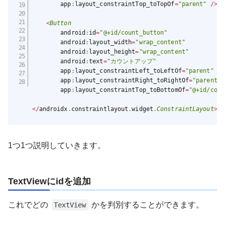
        app
:
layout_constraintTop_toTopOf
=
"parent"
/
>
<
Button
        android
:
id
=
"@+id/count_button"
        android
:
layout_width
=
"wrap_content"
        android
:
layout_height
=
"wrap_content"
        android
:
text
=
"カウントアップ"
        app
:
layout_constraintLeft_toLeftOf
=
"parent"
        app
:
layout_constraintRight_toRightOf
=
"parent"
        app
:
layout_constraintTop_toBottomOf
=
"@+id/coun
<
/
androidx
.
constraintlayout
.
widget
.
ConstraintLayout
>
1つ1つ説明していきます。
TextViewにidを追加
これでどの
かを判別することができます。
TextView