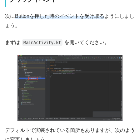
次に
Buttonを押した時のイベントを受け取る
ようにしまし
ょう。
まずは
を開いてください。
MainActivity.kt
デフォルトで実装されている箇所もありますが、次のよう
に変更しましょう。