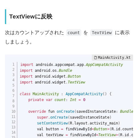
TextViewに反映
次はカウントアップされた
を
に表示
count
TextView
しましょう。
import
 androidx
.
appcompat
.
app
.
AppCompatActivity
import
 android
.
os
.
Bundle
import
 android
.
widget
.
Button
import
 android
.
widget
.
TextView
class
MainActivity
:
AppCompatActivity
(
)
{
private
var
count
:
Int
=
0
override
 fun 
onCreate
(
savedInstanceState
:
Bundle
?
)
super
.
onCreate
(
savedInstanceState
)
setContentView
(
R
.
layout
.
activity_main
)
        val button 
=
 findViewById
<
Button
>
(
R
.
id
.
count_b
        val textView 
=
 findViewById
<
TextView
>
(
R
.
id
.
cou