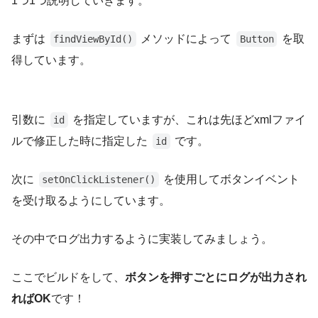
1つ1つ説明していきます。
まずは
メソッドによって
を取
findViewById()
Button
得しています。
引数に
を指定していますが、これは先ほどxmlファイ
id
ルで修正した時に指定した
です。
id
次に
を使用してボタンイベント
setOnClickListener()
を受け取るようにしています。
その中でログ出力するように実装してみましょう。
ここでビルドをして、
ボタンを押すごとにログが出力され
ればOK
です！