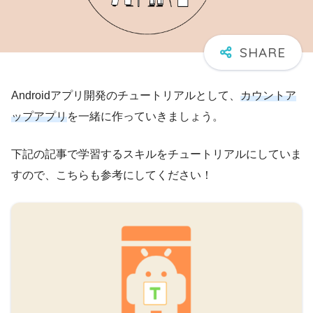
Androidアプリ開発のチュートリアルとして、
カウントア
ップアプリ
を一緒に作っていきましょう。
下記の記事で学習するスキルをチュートリアルにしていま
すので、こちらも参考にしてください！