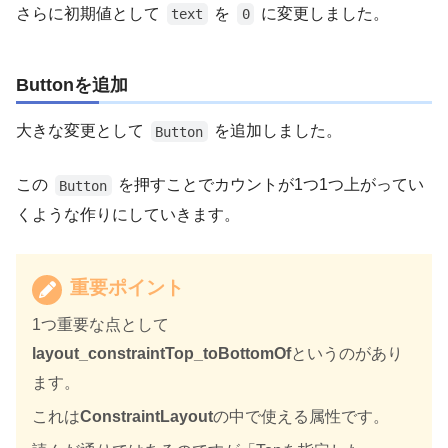
さらに初期値として
を
に変更しました。
text
0
Buttonを追加
大きな変更として
を追加しました。
Button
この
を押すことでカウントが1つ1つ上がってい
Button
くような作りにしていきます。
重要ポイント
1つ重要な点として
layout_constraintTop_toBottomOf
というのがあり
ます。
これは
ConstraintLayout
の中で使える属性です。