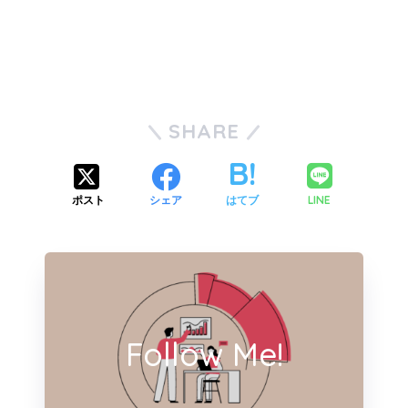
SHARE
LINE
ポスト
シェア
はてブ
Follow Me!