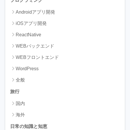
プログラミング
Androidアプリ開発
iOSアプリ開発
ReactNative
WEBバックエンド
WEBフロントエンド
WordPress
全般
旅行
国内
海外
日常の知識と知恵