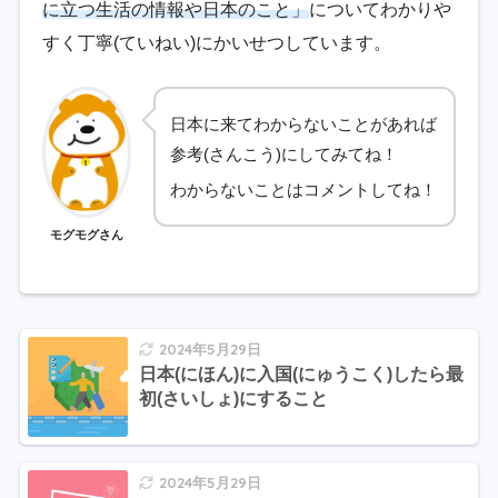
に立つ生活の情報や日本のこと」
についてわかりや
すく丁寧(ていねい)にかいせつしています。
日本に来てわからないことがあれば
参考(さんこう)にしてみてね！
わからないことはコメントしてね！
モグモグさん
2024年5月29日
日本(にほん)に入国(にゅうこく)したら最
初(さいしょ)にすること
2024年5月29日