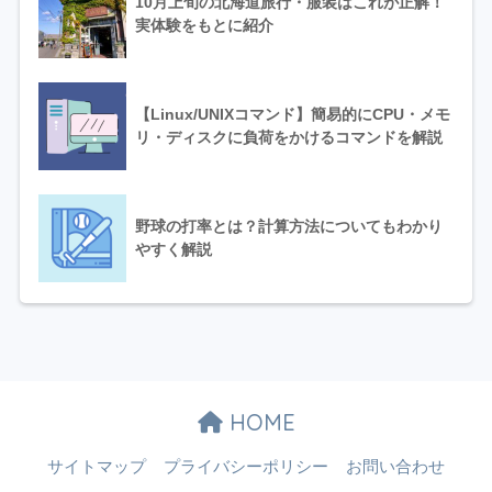
10月上旬の北海道旅行・服装はこれが正解！
実体験をもとに紹介
【Linux/UNIXコマンド】簡易的にCPU・メモ
リ・ディスクに負荷をかけるコマンドを解説
野球の打率とは？計算方法についてもわかり
やすく解説
HOME
サイトマップ
プライバシーポリシー
お問い合わせ