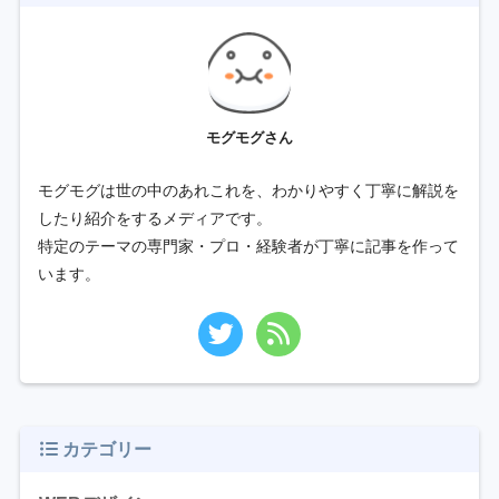
モグモグさん
モグモグは世の中のあれこれを、わかりやすく丁寧に解説を
したり紹介をするメディアです。
特定のテーマの専門家・プロ・経験者が丁寧に記事を作って
います。
カテゴリー