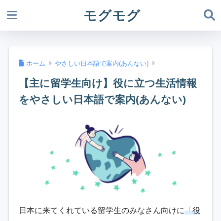
モグモグ
ホーム
やさしい日本語で案内(あんない)
【主に留学生向け】役に立つ生活情報
をやさしい日本語で案内(あんない)
日本に来てくれている留学生のみなさん向けに
「役