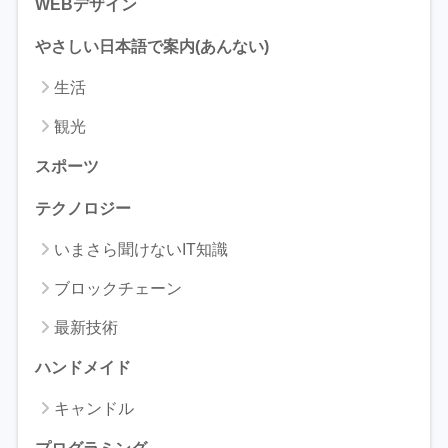
WEBデザイン
やさしい日本語で案内(あんない)
生活
観光
スポーツ
テクノロジー
いまさら聞けないIT知識
ブロックチェーン
最新技術
ハンドメイド
キャンドル