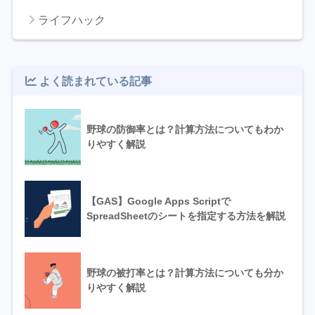
ライフハック
よく読まれている記事
野球の防御率とは？計算方法についてもわか
りやすく解説
【GAS】Google Apps Scriptで
SpreadSheetのシートを指定する方法を解説
野球の被打率とは？計算方法についても分か
りやすく解説