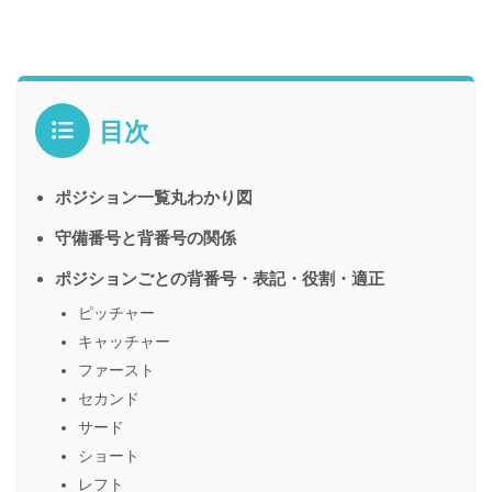
目次
ポジション一覧丸わかり図
守備番号と背番号の関係
ポジションごとの背番号・表記・役割・適正
ピッチャー
キャッチャー
ファースト
セカンド
サード
ショート
レフト