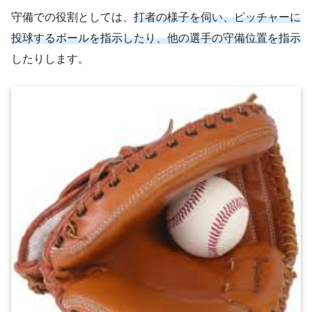
守備での役割としては、
打者の様子を伺い、ピッチャーに
投球するボールを指示したり、他の選手の守備位置を指示
したりします。