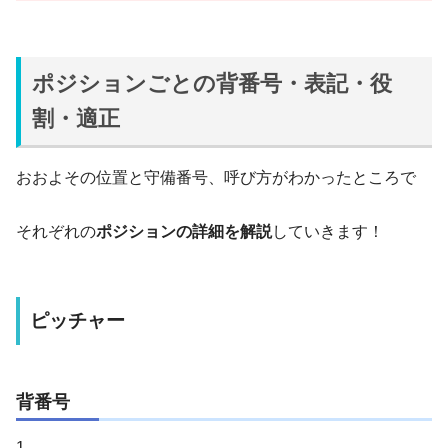
ポジションごとの背番号・表記・役
割・適正
おおよその位置と守備番号、呼び方がわかったところで
それぞれの
ポジションの詳細を解説
していきます！
ピッチャー
背番号
1