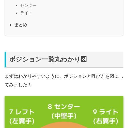
センター
ライト
まとめ
ポジション一覧丸わかり図
まずはわかりやすいように、ポジションと呼び方を図にし
てみました！