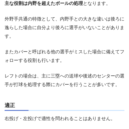
主な役割は内野を超えたボールの処理
となります。
外野手共通の特徴として、内野手との大きな違いは後ろに
逸らした場合に自分より後ろに選手がいないことがありま
す。
またカバーと呼ばれる他の選手がミスした場合に備えてフ
ォローする役割も行います。
レフトの場合は、主に三塁への送球や後述のセンターの選
手が打球を処理する際にカバーを行うことが多いです。
適正
右投げ・左投げで適性を問われることはありません。