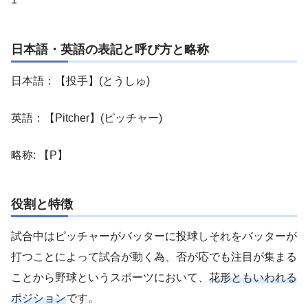
日本語・英語の表記と呼び方と略称
日本語：【投手】(とうしゅ)
英語：【Pitcher】(ピッチャー)
略称: 【P】
役割と特徴
試合中はピッチャーがバッターに投球しそれをバッターが
打つことによって試合が動く為、否が応でも注目が集まる
ことから野球というスポーツにおいて、
花形ともいわれる
ポジション
です。