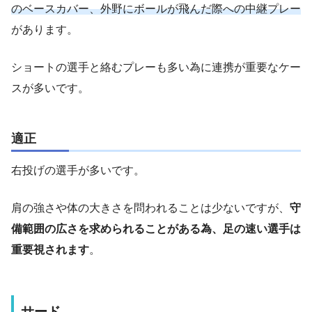
のベースカバー、外野にボールが飛んだ際への中継プレー
があります。
ショートの選手と絡むプレーも多い為に連携が重要なケー
スが多いです。
適正
右投げの選手が多いです。
肩の強さや体の大きさを問われることは少ないですが、
守
備範囲の広さを求められることがある為、足の速い選手は
重要視されます
。
サード