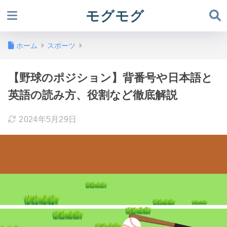
モグモグ
ホーム
スポーツ
【野球のポジション】背番号や日本語と
英語の読み方、役割など徹底解説
2024年5月29日