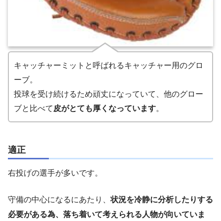
キャッチャーミットと呼ばれるキャッチャー用のグロ
ーブ。
投球を受け続けるため頑丈になっていて、他のグロー
ブと比べて
皮がとても厚くなっています
。
適正
右投げの選手が多いです。
守備の中心になるにあたり、
状況を冷静に分析したりする
必要がある為、落ち着いて考えられる人物が向いていま