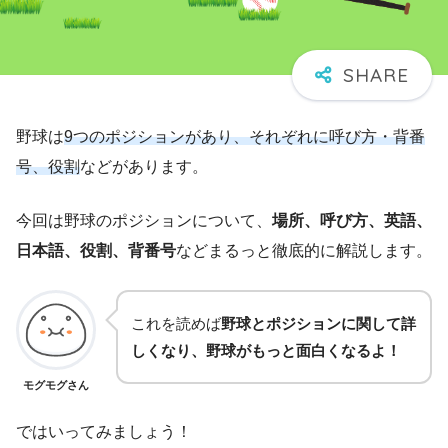
野球は
9つのポジションがあり、それぞれに呼び方・背番
号、役割
などがあります。
今回は野球のポジションについて、
場所、呼び方、英語、
日本語、役割、背番号
などまるっと徹底的に解説します。
これを読めば
野球とポジションに関して詳
しくなり、野球がもっと面白くなるよ！
モグモグさん
ではいってみましょう！