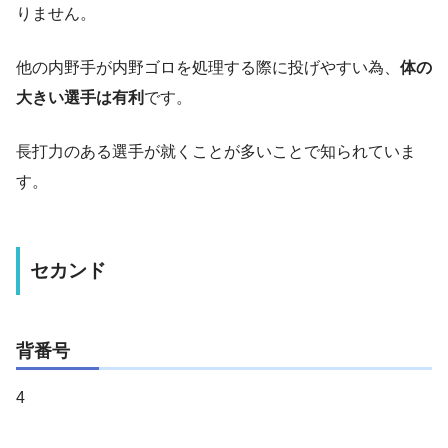
りません。
他の内野手が内野ゴロを処理する際に投げやすい為、
体の
大きい選手は有利
です。
長打力のある選手が就くことが多いことで知られていま
す。
セカンド
背番号
4