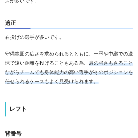
スが多いです。
適正
右投げの選手が多いです。
守備範囲の広さを求められるとともに、一塁や中継での送
球で遠い距離を投げることもある為、
肩の強さもさること
ながらチームでも身体能力の高い選手がそのポジションを
任せられるケースもよく見受けられます。
レフト
背番号