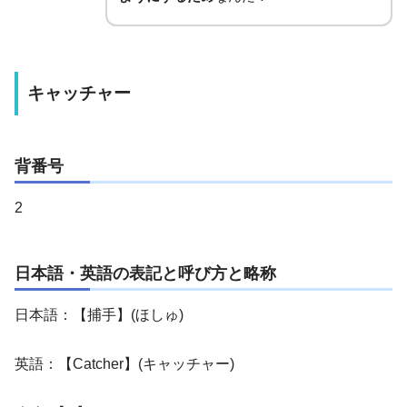
キャッチャー
背番号
2
日本語・英語の表記と呼び方と略称
日本語：【捕手】(ほしゅ)
英語：【Catcher】(キャッチャー)