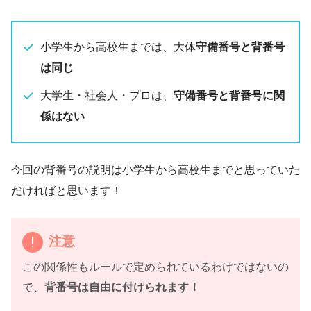
小学生から高校生までは、大体
守備番号と背番号
は同じ
大学生・社会人・プロは、
守備番号と背番号に関
係はない
今回の背番号の説明は小学生から高校生までと思っていた
だければと思います！
注意
この関係性もルールで定められているわけではないの
で、
背番号は自由に付けられます！