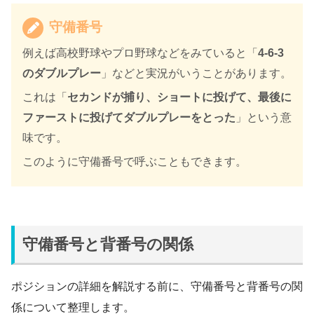
守備番号
例えば高校野球やプロ野球などをみていると「
4-6-3
のダブルプレー
」などと実況がいうことがあります。
これは「
セカンドが捕り、ショートに投げて、最後に
ファーストに投げてダブルプレーをとった
」という意
味です。
このように守備番号で呼ぶこともできます。
守備番号と背番号の関係
ポジションの詳細を解説する前に、守備番号と背番号の関
係について整理します。