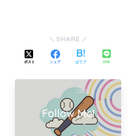
SHARE
LINE
ポスト
シェア
はてブ
Follow Me!