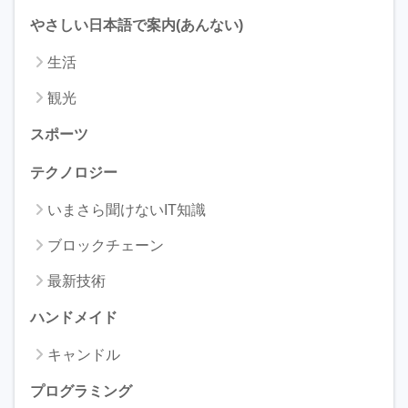
やさしい日本語で案内(あんない)
生活
観光
スポーツ
テクノロジー
いまさら聞けないIT知識
ブロックチェーン
最新技術
ハンドメイド
キャンドル
プログラミング