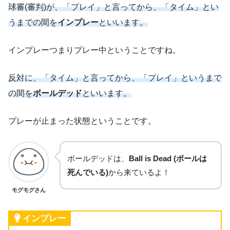
球審(審判)が、「プレイ」と言ってから、「タイム」とい
うまでの間を
インプレー
といいます。
インプレーつまりプレー中ということですね。
反対に、「タイム」と言ってから、「プレイ」というまで
の間を
ボールデッド
といいます。
プレーが止まった状態ということです。
ボールデッドは、
Ball is Dead (ボールは
死んでいる)
から来ているよ！
モグモグさん
インプレー