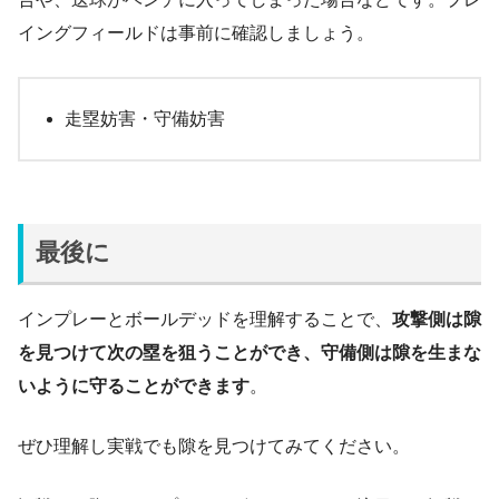
イングフィールドは事前に確認しましょう。
走塁妨害・守備妨害
最後に
インプレーとボールデッドを理解することで、
攻撃側は隙
を見つけて次の塁を狙うことができ、守備側は隙を生まな
いように守ることができます
。
ぜひ理解し実戦でも隙を見つけてみてください。