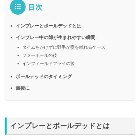
目次
インプレーとボールデッドとは
インプレー中の隙が生まれやすい瞬間
タイムをかけずに野手が塁を離れるケース
ファーボールの後
インフィールドフライの後
ボールデッドのタイミング
最後に
インプレーとボールデッドとは