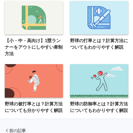
【小・中・高向け】1塁ラン
野球の打率とは？計算方法に
ナーをアウトにしやすい牽制
ついてもわかりやすく解説
方法
野球の被打率とは？計算方法
野球の防御率とは？計算方法
についても分かりやすく解説
についてもわかりやすく解説
前の記事