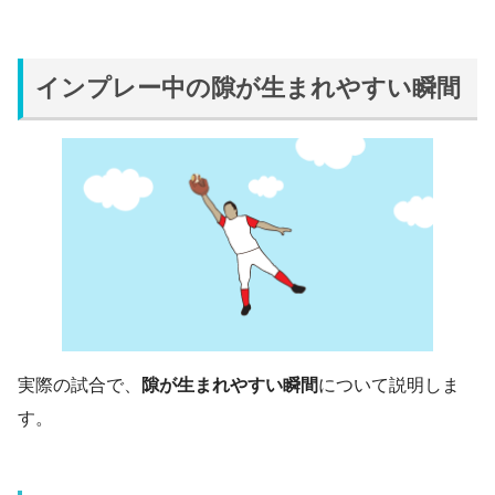
インプレー中の隙が生まれやすい瞬間
実際の試合で、
隙が生まれやすい瞬間
について説明しま
す。