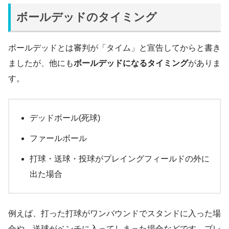
ボールデッドのタイミング
ボールデッドとは審判が「タイム」と宣告してからと書き
ましたが、他にも
ボールデッドになるタイミング
がありま
す。
デッドボール(死球)
ファールボール
打球・送球・投球がプレイングフィールドの外に
出た場合
例えば、打った打球がワンバウンドでスタンドに入った場
合や、送球がベンチに入ってしまった場合などです。プレ