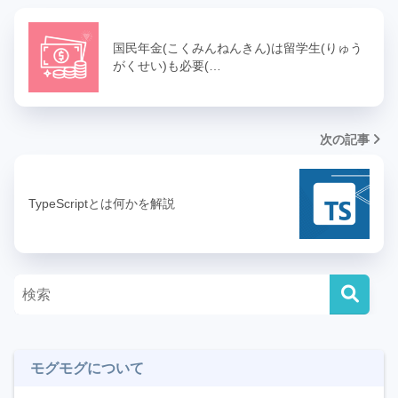
国民年金(こくみんねんきん)は留学生(りゅう
がくせい)も必要(…
次の記事
TypeScriptとは何かを解説
モグモグについて