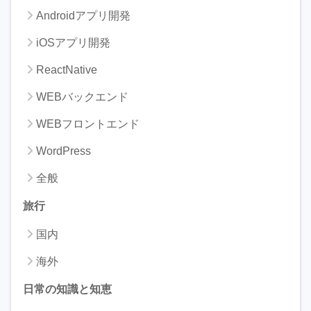
Androidアプリ開発
iOSアプリ開発
ReactNative
WEBバックエンド
WEBフロントエンド
WordPress
全般
旅行
国内
海外
日常の知識と知恵