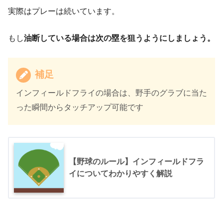
実際はプレーは続いています。
もし
油断している場合は次の塁を狙うようにしましょう。
補足
インフィールドフライの場合は、野手のグラブに当た
った瞬間からタッチアップ可能です
【野球のルール】インフィールドフラ
イについてわかりやすく解説