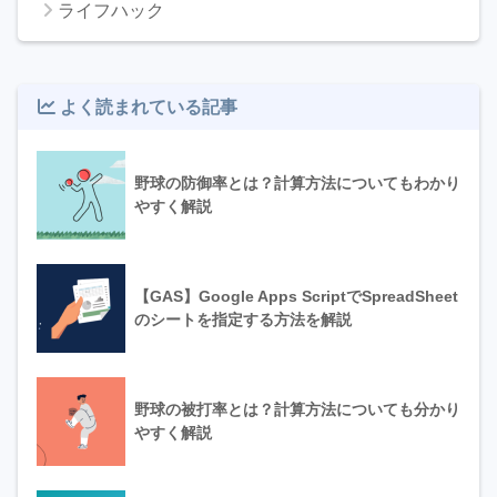
ライフハック
よく読まれている記事
野球の防御率とは？計算方法についてもわかり
やすく解説
【GAS】Google Apps ScriptでSpreadSheet
のシートを指定する方法を解説
野球の被打率とは？計算方法についても分かり
やすく解説