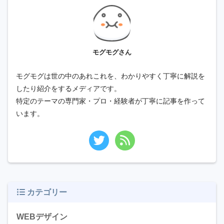
モグモグさん
モグモグは世の中のあれこれを、わかりやすく丁寧に解説を
したり紹介をするメディアです。
特定のテーマの専門家・プロ・経験者が丁寧に記事を作って
います。
カテゴリー
WEBデザイン