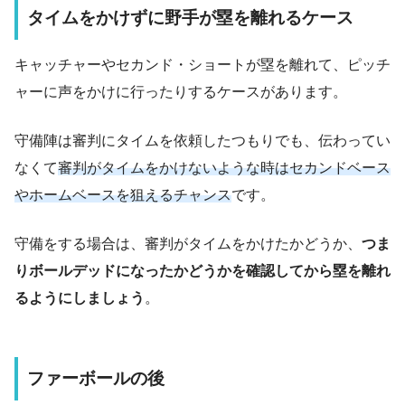
タイムをかけずに野手が塁を離れるケース
キャッチャーやセカンド・ショートが塁を離れて、ピッチ
ャーに声をかけに行ったりするケースがあります。
守備陣は審判にタイムを依頼したつもりでも、伝わってい
なくて
審判がタイムをかけないような時はセカンドベース
やホームベースを狙えるチャンス
です。
守備をする場合は、審判がタイムをかけたかどうか、
つま
りボールデッドになったかどうかを確認してから塁を離れ
るようにしましょう
。
ファーボールの後