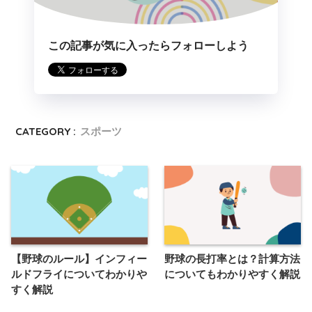
この記事が気に入ったらフォローしよう
CATEGORY :
スポーツ
【野球のルール】インフィー
野球の長打率とは？計算方法
ルドフライについてわかりや
についてもわかりやすく解説
すく解説