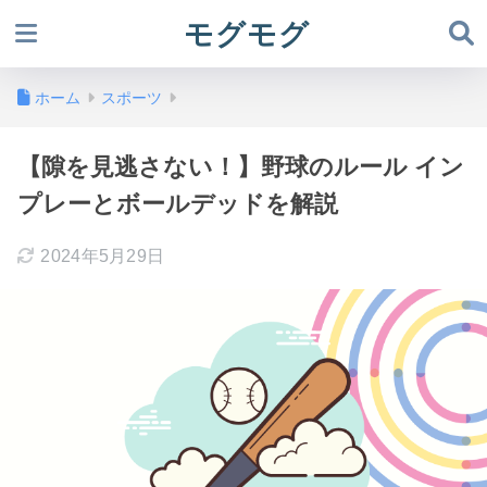
モグモグ
ホーム
スポーツ
【隙を見逃さない！】野球のルール イン
プレーとボールデッドを解説
2024年5月29日