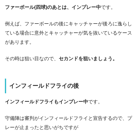
ファーボール(四球)のあとは、インプレー中
です。
例えば、ファーボールの後にキャッチャーが後ろに逸らし
ている場合に意外とキャッチャーが気を抜いているケース
があります。
その時は狙い目なので、
セカンドを狙いましょう。
インフィールドフライの後
インフィールドフライもインプレー中
です。
守備陣は審判がインフィールドフライと宣告するので、プ
レーが止まったと思いがちですが