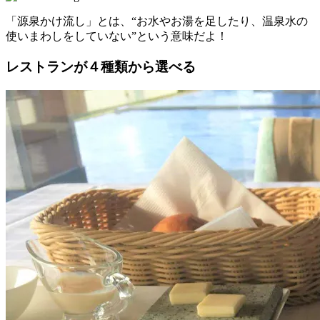
「源泉かけ流し」とは、“お水やお湯を足したり、温泉水の
使いまわしをしていない”という意味だよ！
レストランが４種類から選べる