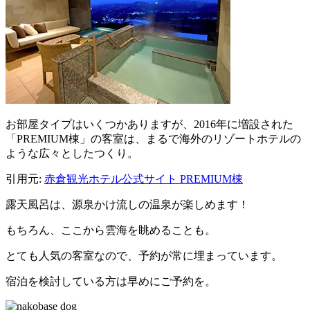
お部屋タイプはいくつかありますが、2016年に増設された
「PREMIUM棟」の客室は、まるで海外のリゾートホテルの
ような広々としたつくり。
引用元:
赤倉観光ホテル公式サイト PREMIUM棟
露天風呂は、源泉かけ流しの温泉が楽しめます！
もちろん、ここから雲海を眺めることも。
とても人気の客室なので、予約が常に埋まっています。
宿泊を検討している方は早めにご予約を。