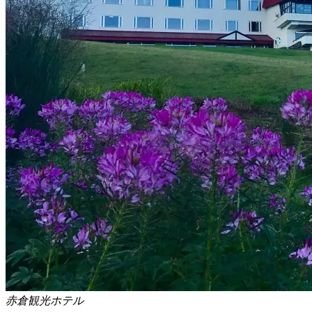
赤倉観光ホテル