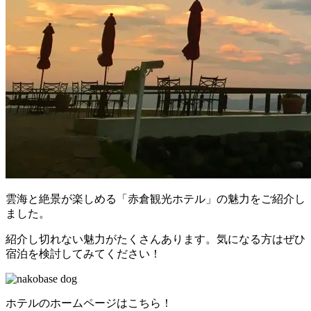
雲海と絶景が楽しめる「赤倉観光ホテル」の魅力をご紹介し
ました。
紹介し切れない魅力がたくさんあります。気になる方はぜひ
宿泊を検討してみてください！
ホテルのホームページはこちら！