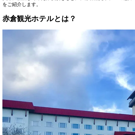
をご紹介
します。
赤倉観光ホテルとは？