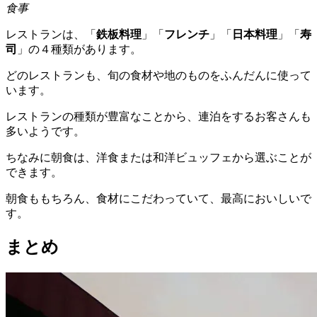
食事
レストランは、「
鉄板料理
」「
フレンチ
」「
日本料理
」「
寿
司
」の４種類があります。
どのレストランも、旬の食材や地のものをふんだんに使って
います。
レストランの種類が豊富なことから、連泊をするお客さんも
多いようです。
ちなみに朝食は、洋食または和洋ビュッフェから選ぶことが
できます。
朝食ももちろん、食材にこだわっていて、最高においしいで
す。
まとめ