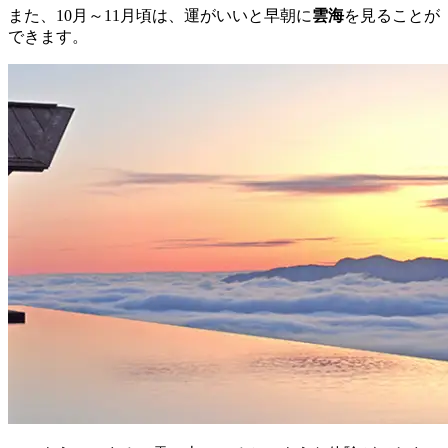
また、10月～11月頃は、運がいいと早朝に
雲海
を見ることが
できます。