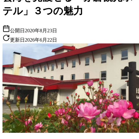
テル」３つの魅力
公開日
2020年8月23日
更新日
2026年6月22日