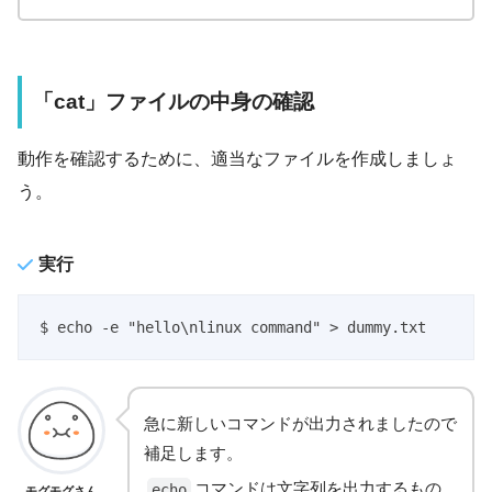
「cat」ファイルの中身の確認
動作を確認するために、適当なファイルを作成しましょ
う。
実行
$ echo -e "hello\nlinux command" > dummy.txt
急に新しいコマンドが出力されましたので
補足します。
コマンドは文字列を出力するもの
echo
モグモグさん