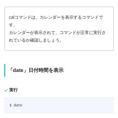
calコマンドは、カレンダーを表示するコマンドで
す。
カレンダーが表示されて、コマンドが正常に実行さ
れているか確認しましょう。
「date」日付時間を表示
実行
$ date