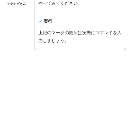
やってみてください。
モグモグさん
実行
上記のマークの箇所は実際にコマンドを入
力しましょう。