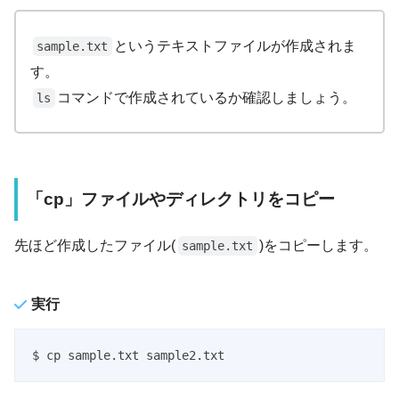
というテキストファイルが作成されま
sample.txt
す。
コマンドで作成されているか確認しましょう。
ls
「cp」ファイルやディレクトリをコピー
先ほど作成したファイル(
)をコピーします。
sample.txt
実行
$ cp sample.txt sample2.txt