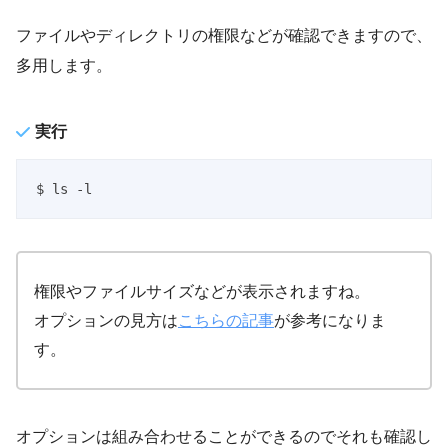
ファイルやディレクトリの権限などが確認できますので、
多用します。
実行
$ ls -l
権限やファイルサイズなどが表示されますね。
オプションの見方は
こちらの記事
が参考になりま
す。
オプションは組み合わせることができるのでそれも確認し