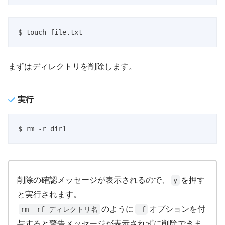
$ touch file.txt
まずはディレクトリを削除します。
実行
$ rm -r dir1
削除の確認メッセージが表示されるので、
を押す
y
と実行されます。
のように
オプションを付
rm -rf ディレクトリ名
-f
与すると警告メッセージが表示されずに削除できま