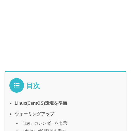
目次
Linux(CentOS)環境を準備
ウォーミングアップ
「cal」カレンダーを表示
「date」日付時間を表示