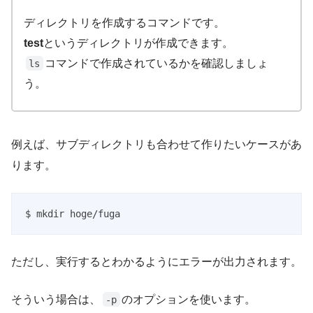
ディレクトリを作成するコマンドです。
test
というディレクトリが作成できます。
コマンドで作成されているかを確認しましょ
ls
う。
例えば、サブディレクトリも合わせて作りたいケースがあ
ります。
$ mkdir hoge/fuga
ただし、実行するとわかるようにエラーが出力されます。
そういう場合は、
のオプションを使います。
-p