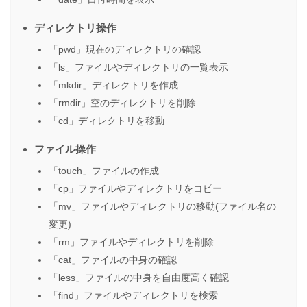
ディレクトリ操作
「pwd」現在のディレクトリの確認
「ls」ファイルやディレクトリの一覧表示
「mkdir」ディレクトリを作成
「rmdir」空のディレクトリを削除
「cd」ディレクトリを移動
ファイル操作
「touch」ファイルの作成
「cp」ファイルやディレクトリをコピー
「mv」ファイルやディレクトリの移動(ファイル名の
変更)
「rm」ファイルやディレクトリを削除
「cat」ファイルの中身の確認
「less」ファイルの中身を自由度高く確認
「find」ファイルやディレクトリを検索