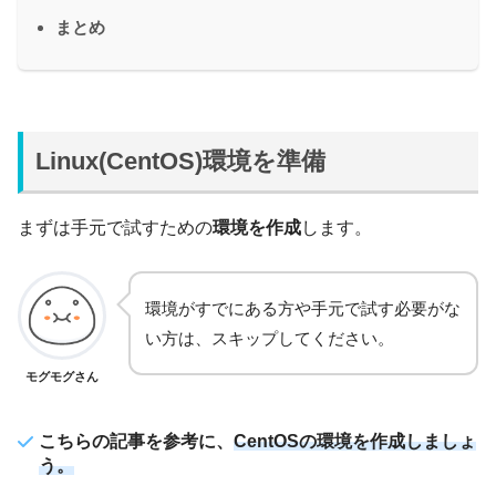
まとめ
Linux(CentOS)環境を準備
まずは手元で試すための
環境を作成
します。
環境がすでにある方や手元で試す必要がな
い方は、スキップしてください。
モグモグさん
こちらの記事を参考に、
CentOSの環境を作成しましょ
う。