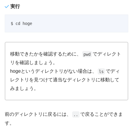
実行
$ cd hoge
移動できたかを確認するために、
でディレクト
pwd
リを確認しましょう。
hogeというディレクトリがない場合は、
でディ
ls
レクトリを見つけて適当なディレクトリに移動して
みましょう。
前のディレクトリに戻るには、
で戻ることができま
..
す。