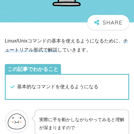
Linux/Unixコマンドの基本を使えるようになるために、
チ
ュートリアル形式で解説
していきます。
この記事でわかること
基本的なコマンドを使えるようになる
実際に手を動かしながらやってみると理解
が深まりますので