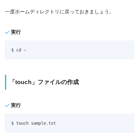
一度ホームディレクトリに戻っておきましょう。
実行
$ cd ~
「touch」ファイルの作成
実行
$ touch sample.txt