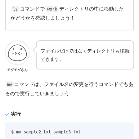
コマンドで
ディレクトリの中に移動した
ls
work
かどうかを確認しましょう！
ファイルだけではなくディレクトリも移動
できます。
モグモグさん
コマンドは、ファイル名の変更を行うコマンドでもあ
mv
るので実行していきましょう！
実行
$ mv sample2.txt sample3.txt