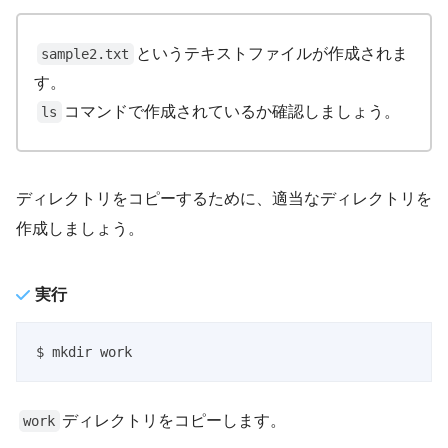
というテキストファイルが作成されま
sample2.txt
す。
コマンドで作成されているか確認しましょう。
ls
ディレクトリをコピーするために、適当なディレクトリを
作成しましょう。
実行
$ mkdir work
ディレクトリをコピーします。
work