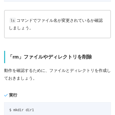
コマンドでファイル名が変更されているか確認
ls
しましょう。
「rm」ファイルやディレクトリを削除
動作を確認するために、ファイルとディレクトリを作成し
ておきましょう。
実行
$ mkdir dir1