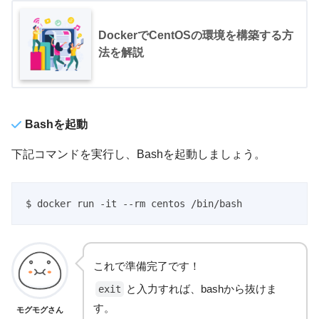
DockerでCentOSの環境を構築する方
法を解説
Bashを起動
下記コマンドを実行し、Bashを起動しましょう。
$ docker run -it --rm centos /bin/bash
これで準備完了です！
と入力すれば、bashから抜けま
exit
す。
モグモグさん