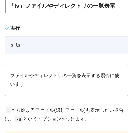
「ls」ファイルやディレクトリの一覧表示
実行
$ ls
ファイルやディレクトリの一覧を表示する場合に使
います。
から始まるファイル(隠しファイル)も表示したい場合
.
は、
というオプションをつけます。
-a