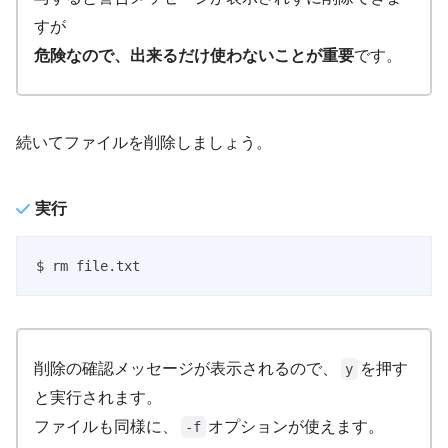
すが
危険なので、出来るだけ使わないことが重要
です。
続いてファイルを削除しましょう。
実行
$ rm file.txt
削除の確認メッセージが表示されるので、
を押す
y
と実行されます。
ファイルも同様に、
オプションが使えます。
-f