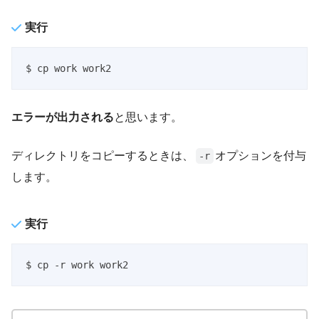
実行
$ cp work work2
エラーが出力される
と思います。
ディレクトリをコピーするときは、
オプションを付与
-r
します。
実行
$ cp -r work work2