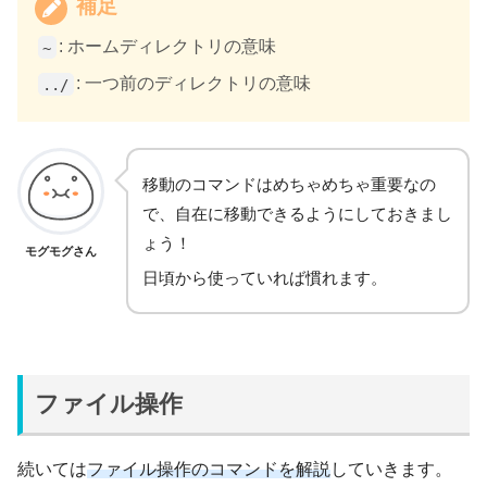
補足
: ホームディレクトリの意味
~
: 一つ前のディレクトリの意味
../
移動のコマンドはめちゃめちゃ重要なの
で、自在に移動できるようにしておきまし
ょう！
モグモグさん
日頃から使っていれば慣れます。
ファイル操作
続いては
ファイル操作のコマンドを解説
していきます。