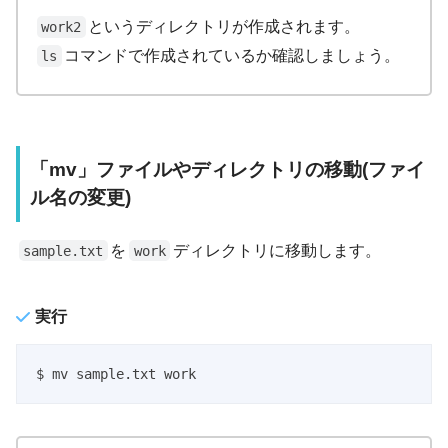
というディレクトリが作成されます。
work2
コマンドで作成されているか確認しましょう。
ls
「mv」ファイルやディレクトリの移動(ファイ
ル名の変更)
を
ディレクトリに移動します。
sample.txt
work
実行
$ mv sample.txt work