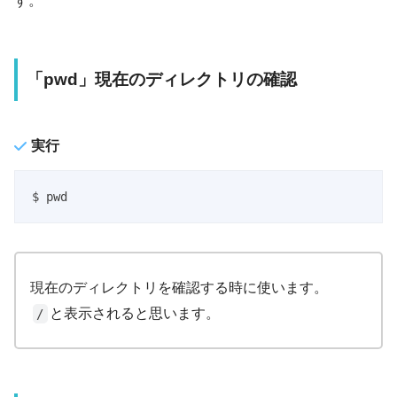
す。
「pwd」現在のディレクトリの確認
実行
$ pwd
現在のディレクトリを確認する時に使います。
と表示されると思います。
/