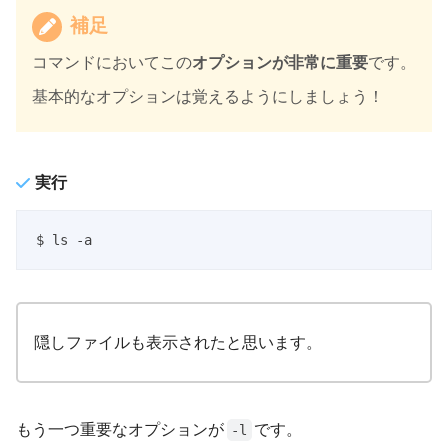
補足
コマンドにおいてこの
オプションが非常に重要
です。
基本的なオプションは覚えるようにしましょう！
実行
$ ls -a
隠しファイルも表示されたと思います。
もう一つ重要なオプションが
です。
-l