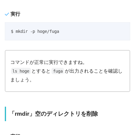
実行
$ mkdir -p hoge/fuga
コマンドが正常に実行できますね。
とすると
が出力されることを確認し
ls hoge
fuga
ましょう。
「rmdir」空のディレクトリを削除