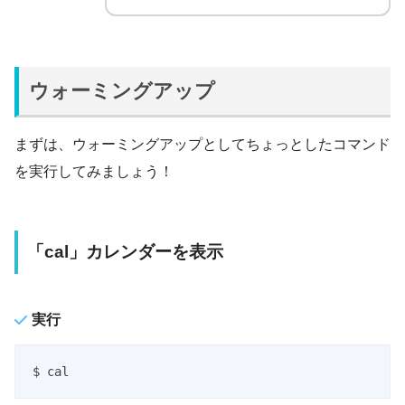
ウォーミングアップ
まずは、ウォーミングアップとしてちょっとしたコマンド
を実行してみましょう！
「cal」カレンダーを表示
実行
$ cal