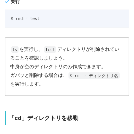
実行
$ rmdir test
を実行し、
ディレクトリが削除されてい
ls
test
ることを確認しましょう。
中身が空のディレクトリのみ作成できます。
ガバッと削除する場合は、
$ rm -r ディレクトリ名
を実行します。
「cd」ディレクトリを移動