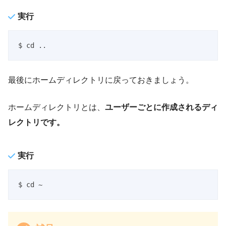
実行
$ cd ..
最後にホームディレクトリに戻っておきましょう。
ホームディレクトリとは、
ユーザーごとに作成されるディ
レクトリです。
実行
$ cd ~