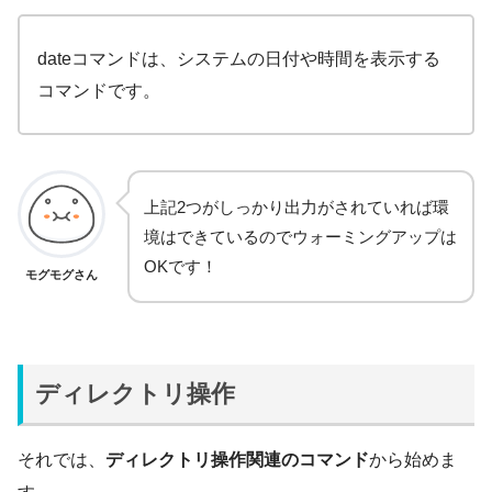
dateコマンドは、システムの日付や時間を表示する
コマンドです。
上記2つがしっかり出力がされていれば環
境はできているのでウォーミングアップは
OKです！
モグモグさん
ディレクトリ操作
それでは、
ディレクトリ操作関連のコマンド
から始めま