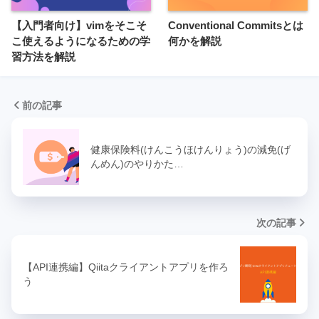
【入門者向け】vimをそこそ
Conventional Commitsとは
こ使えるようになるための学
何かを解説
習方法を解説
前の記事
健康保険料(けんこうほけんりょう)の減免(げ
んめん)のやりかた…
次の記事
【API連携編】Qiitaクライアントアプリを作ろ
う