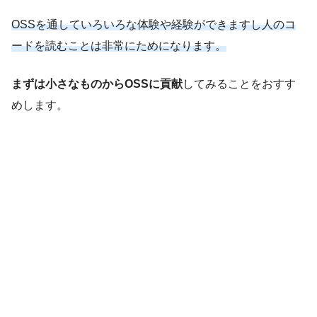
OSSを通していろいろな体験や経験ができますし人のコ
ードを読むことは非常にためになります。
まずは小さなものからOSSに貢献
してみることをおすす
めします。