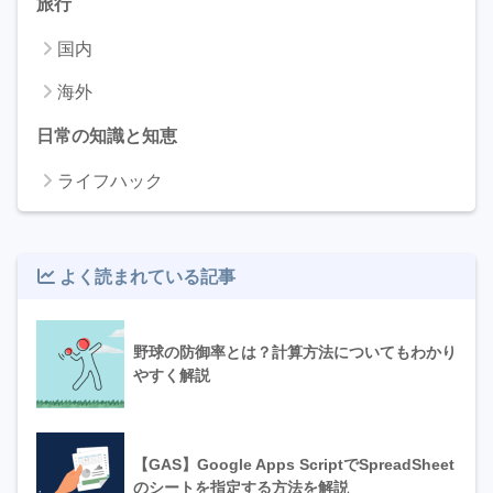
旅行
国内
海外
日常の知識と知恵
ライフハック
よく読まれている記事
野球の防御率とは？計算方法についてもわかり
やすく解説
【GAS】Google Apps ScriptでSpreadSheet
のシートを指定する方法を解説