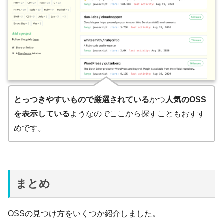
とっつきやすいもので厳選されている
かつ
人気のOSS
を表示している
ようなのでここから探すこともおすす
めです。
まとめ
OSSの見つけ方をいくつか紹介しました。