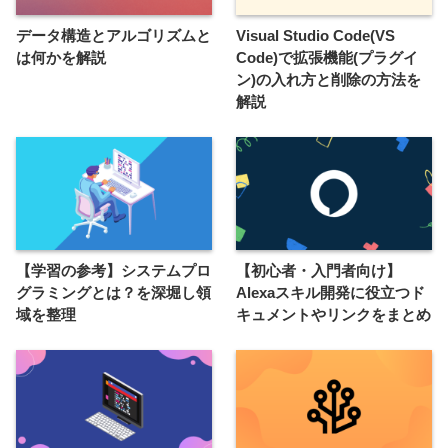
データ構造とアルゴリズムと
Visual Studio Code(VS
は何かを解説
Code)で拡張機能(プラグイ
ン)の入れ方と削除の方法を
解説
【学習の参考】システムプロ
【初心者・入門者向け】
グラミングとは？を深堀し領
Alexaスキル開発に役立つド
域を整理
キュメントやリンクをまとめ