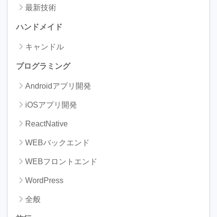
最新技術
ハンドメイド
キャンドル
プログラミング
Androidアプリ開発
iOSアプリ開発
ReactNative
WEBバックエンド
WEBフロントエンド
WordPress
全般