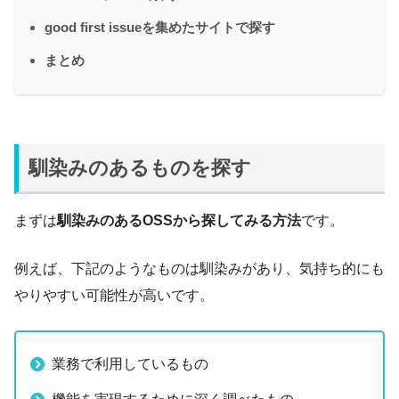
good first issueを集めたサイトで探す
まとめ
馴染みのあるものを探す
まずは
馴染みのあるOSSから探してみる方法
です。
例えば、下記のようなものは馴染みがあり、気持ち的にも
やりやすい可能性が高いです。
業務で利用しているもの