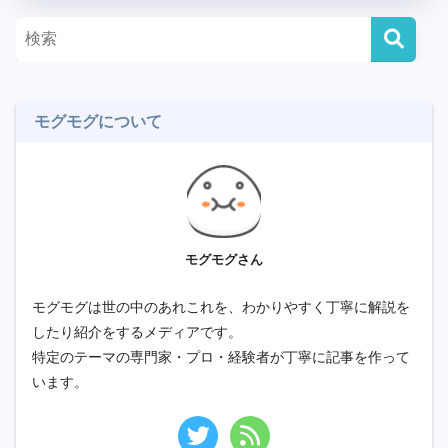
モグモグについて
モグモグさん
モグモグは世の中のあれこれを、わかりやすく丁寧に解説を
したり紹介をするメディアです。
特定のテーマの専門家・プロ・経験者が丁寧に記事を作って
います。