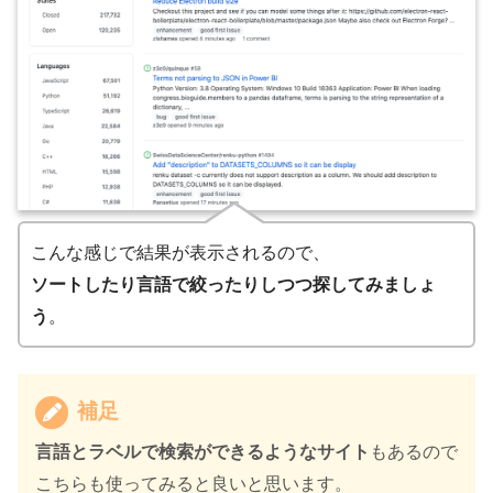
こんな感じで結果が表示されるので、
ソートしたり言語で絞ったりしつつ探してみましょ
う
。
補足
言語とラベルで検索ができるようなサイト
もあるので
こちらも使ってみると良いと思います。