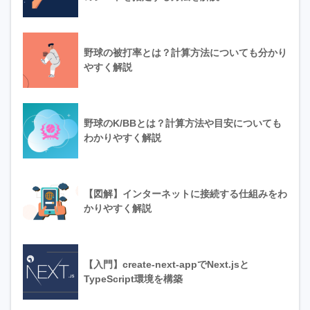
野球の被打率とは？計算方法についても分かり
やすく解説
野球のK/BBとは？計算方法や目安についても
わかりやすく解説
【図解】インターネットに接続する仕組みをわ
かりやすく解説
【入門】create-next-appでNext.jsと
TypeScript環境を構築