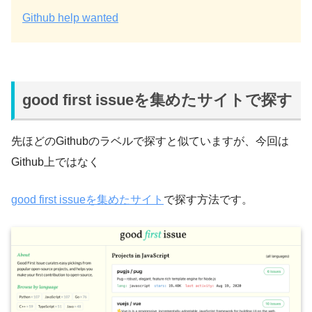
Github help wanted
good first issueを集めたサイトで探す
先ほどのGithubのラベルで探すと似ていますが、今回は
Github上ではなく
good first issueを集めたサイト
で探す方法です。