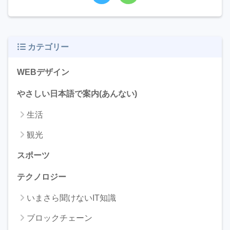
カテゴリー
WEBデザイン
やさしい日本語で案内(あんない)
生活
観光
スポーツ
テクノロジー
いまさら聞けないIT知識
ブロックチェーン