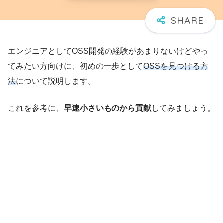
エンジニアとしてOSS開発の経験があまりないけどやっ
てみたい方向けに、初めの一歩として
OSSを見つける方
法
について説明します。
これを参考に、
早速小さいものから貢献
してみましょう。