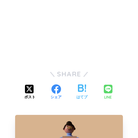
SHARE
LINE
ポスト
シェア
はてブ