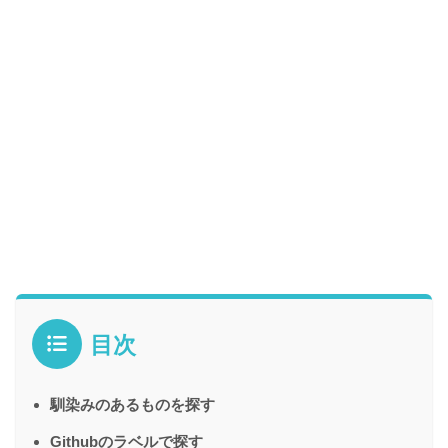
目次
馴染みのあるものを探す
Githubのラベルで探す