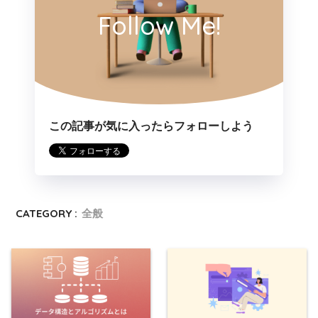
Follow Me!
この記事が気に入ったらフォローしよう
CATEGORY :
全般