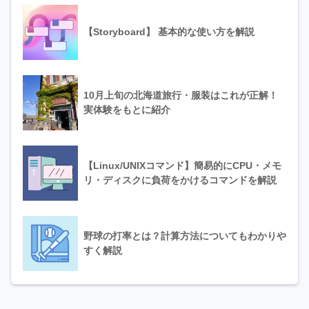
【Storyboard】 基本的な使い方を解説
10月上旬の北海道旅行・服装はこれが正解！
実体験をもとに紹介
【Linux/UNIXコマンド】簡易的にCPU・メモ
リ・ディスクに負荷をかけるコマンドを解説
野球の打率とは？計算方法についてもわかりや
すく解説