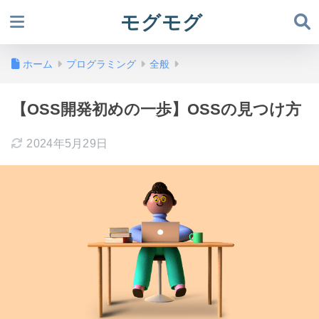
モグモグ
ホーム
プログラミング
全般
【OSS開発初めの一歩】OSSの見つけ方
2024年5月29日