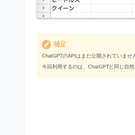
補足
ChatGPTのAPIはまだ公開されていませ
今回利用するのは、ChatGPTと同じ自然