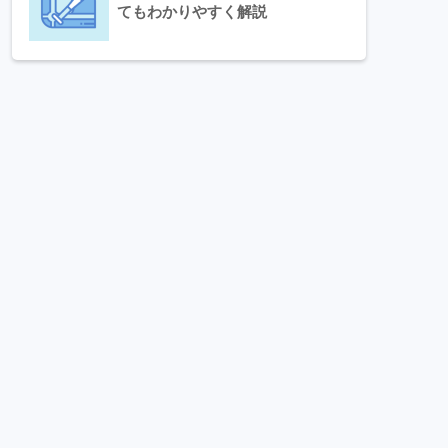
てもわかりやすく解説