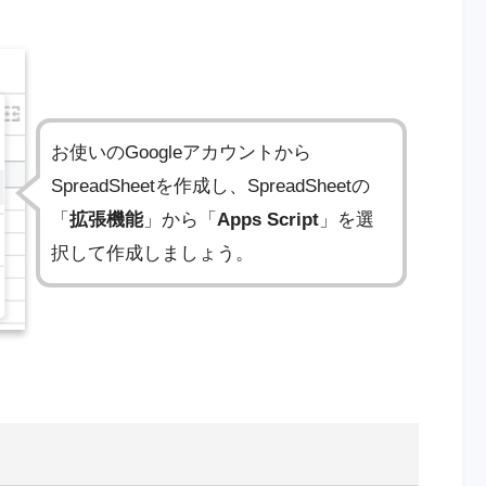
お使いのGoogleアカウントから
SpreadSheetを作成し、SpreadSheetの
「
拡張機能
」から「
Apps Script
」を選
択して作成しましょう。