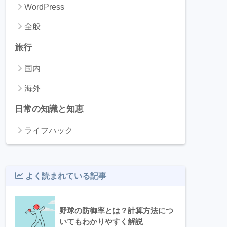
WordPress
全般
旅行
国内
海外
日常の知識と知恵
ライフハック
よく読まれている記事
野球の防御率とは？計算方法につ
いてもわかりやすく解説