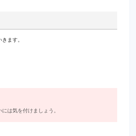
いきます。
いには気を付けましょう。