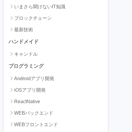
いまさら聞けないIT知識
ブロックチェーン
最新技術
ハンドメイド
キャンドル
プログラミング
Androidアプリ開発
iOSアプリ開発
ReactNative
WEBバックエンド
WEBフロントエンド