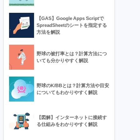
【GAS】Google Apps Scriptで
SpreadSheetのシートを指定する
方法を解説
野球の被打率とは？計算方法につ
いても分かりやすく解説
野球のK/BBとは？計算方法や目安
についてもわかりやすく解説
【図解】インターネットに接続す
る仕組みをわかりやすく解説