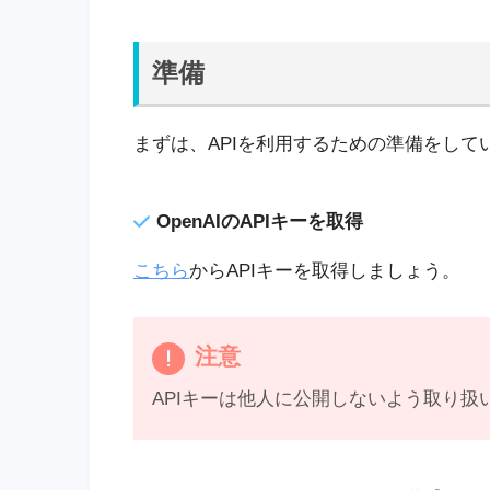
準備
まずは、APIを利用するための準備をして
OpenAIのAPIキーを取得
こちら
からAPIキーを取得しましょう。
注意
APIキーは他人に公開しないよう取り扱