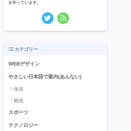
を作っています。
カテゴリー
WEBデザイン
やさしい日本語で案内(あんない)
生活
観光
スポーツ
テクノロジー