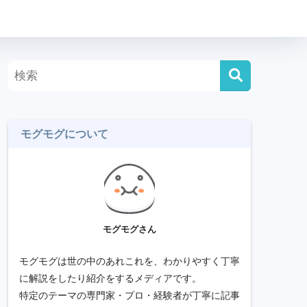
モグモグについて
モグモグさん
モグモグは世の中のあれこれを、わかりやすく丁寧
に解説をしたり紹介をするメディアです。
特定のテーマの専門家・プロ・経験者が丁寧に記事