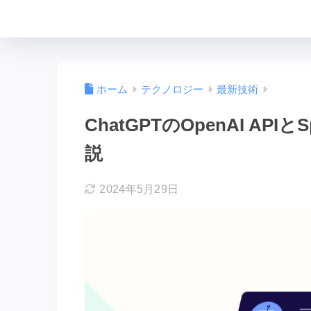
ホーム
テクノロジー
最新技術
ChatGPTのOpenAI API
説
2024年5月29日