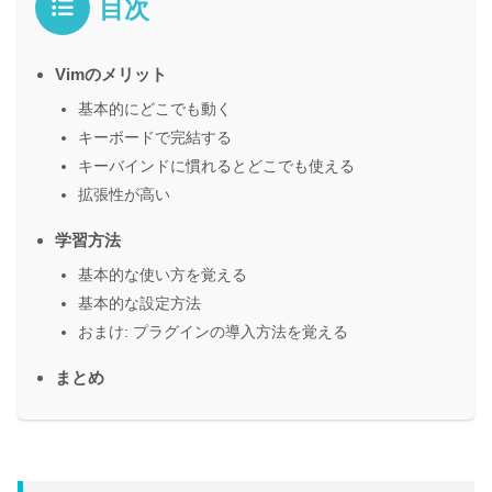
目次
Vimのメリット
基本的にどこでも動く
キーボードで完結する
キーバインドに慣れるとどこでも使える
拡張性が高い
学習方法
基本的な使い方を覚える
基本的な設定方法
おまけ: プラグインの導入方法を覚える
まとめ