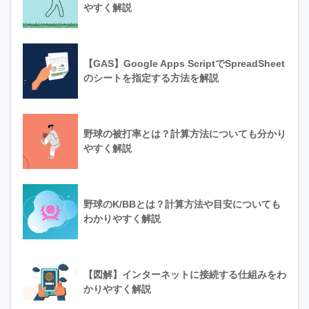
やすく解説
【GAS】Google Apps ScriptでSpreadSheet
のシートを指定する方法を解説
野球の被打率とは？計算方法についても分かり
やすく解説
野球のK/BBとは？計算方法や目安についても
わかりやすく解説
【図解】インターネットに接続する仕組みをわ
かりやすく解説