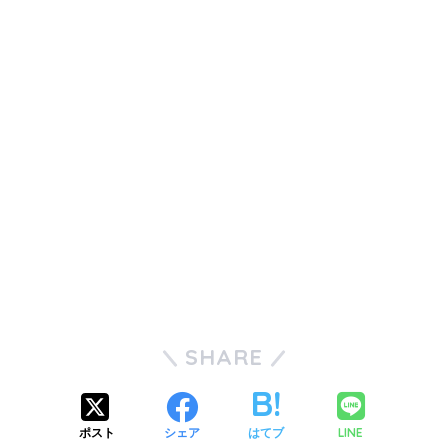
SHARE
LINE
ポスト
シェア
はてブ