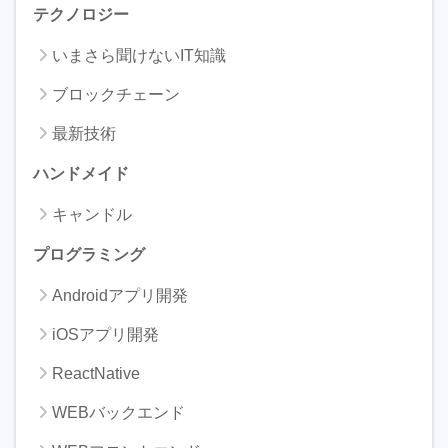
テクノロジー
いまさら聞けないIT知識
ブロックチェーン
最新技術
ハンドメイド
キャンドル
プログラミング
Androidアプリ開発
iOSアプリ開発
ReactNative
WEBバックエンド