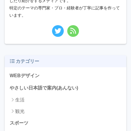
したり紹介をするメディアです。
特定のテーマの専門家・プロ・経験者が丁寧に記事を作って
います。
カテゴリー
WEBデザイン
やさしい日本語で案内(あんない)
生活
観光
スポーツ