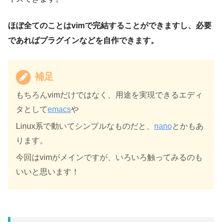
ほぼ全てのことはvimで完結することができますし、必要
であればプラグインなどを自作できます。
補足
もちろんvimだけではなく、用途を実現できるエディ
タとして
emacs
や
Linux系で動いてシンプルなものだと、
nano
とかもあ
ります。
今回はvimがメインですが、いろいろ触ってみるのも
いいと思います！