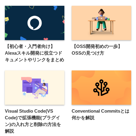
【初心者・入門者向け】
【OSS開発初めの一歩】
Alexaスキル開発に役立つド
OSSの見つけ方
キュメントやリンクをまとめ
Visual Studio Code(VS
Conventional Commitsとは
Code)で拡張機能(プラグイ
何かを解説
ン)の入れ方と削除の方法を
解説