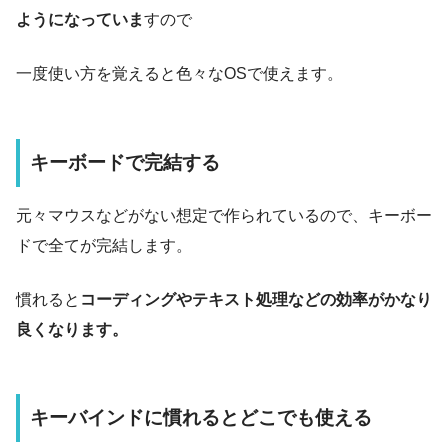
ようになっていま
すので
一度使い方を覚えると色々なOSで使えます。
キーボードで完結する
元々マウスなどがない想定で作られているので、キーボー
ドで全てが完結します。
慣れると
コーディングやテキスト処理などの効率がかなり
良くなります。
キーバインドに慣れるとどこでも使える