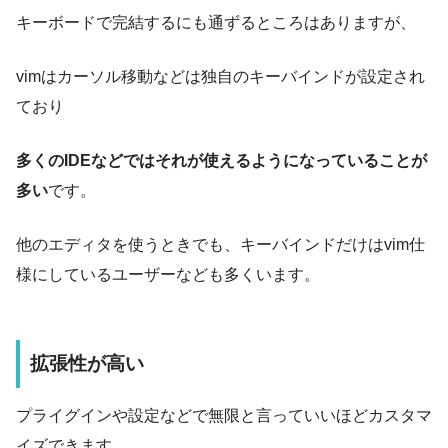
キーボードで完結するにも通ずるところはありますが、
vimはカーソル移動などは独自のキーバインドが設定され
ており
多くのIDEなどではそれが使えるようになっていることが
多い
です。
他のエディタを使うときでも、キーバインドだけはvim仕
様にしているユーザーなども多くいます。
拡張性が高い
プライグインや設定などで無限と言っていいほどカスタマ
イズできます。