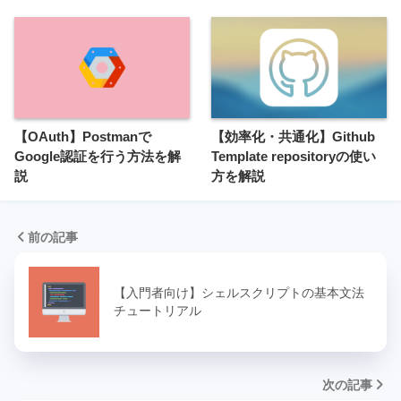
【OAuth】Postmanで
【効率化・共通化】Github
Google認証を行う方法を解
Template repositoryの使い
説
方を解説
前の記事
【入門者向け】シェルスクリプトの基本文法
チュートリアル
次の記事