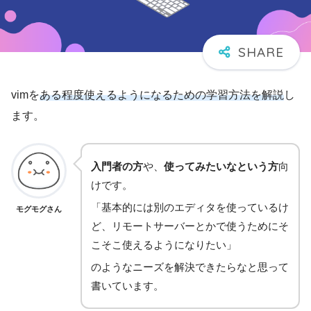
vimを
ある程度使えるようになるための学習方法を解説
し
ます。
入門者の方
や、
使ってみたいなという方
向
けです。
「基本的には別のエディタを使っているけ
モグモグさん
ど、リモートサーバーとかで使うためにそ
こそこ使えるようになりたい」
のようなニーズを解決できたらなと思って
書いています。