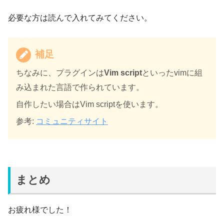
必要な方は読んで入れてみてください。
補足
ちなみに、プラグインは
Vim script
といったvimに組
み込まれた言語で作られています。
自作したい場合はVim scriptを使います。
参考:
コミュニティサイト
まとめ
お疲れ様でした！