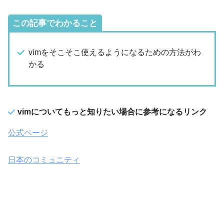
この記事でわかること
vimをそこそこ使えるようになるための方法がわ
かる
vimについてもっと知りたい場合に参考になるリンク
公式ページ
日本のコミュニティ