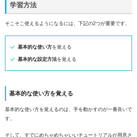
学習方法
そこそこ使えるようになるには、下記の2つが重要です。
基本的な使い方
を覚える
基本的な設定方法
を覚える
基本的な使い方を覚える
基本的な使い方を覚えるのは、手を動かすのが一番良いで
す。
そして、すでにめちゃめちゃいいチュートリアルが用意さ