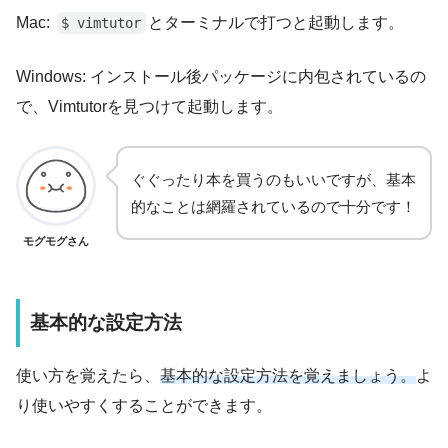
Mac:
とターミナルで打つと起動します。
$ vimtutor
Windows: インストール後パッケージに内包されているの
で、Vimtutorを見つけて起動します。
ぐぐったり本を買うのもいいですが、基本
的なことは網羅されているので十分です！
モグモグさん
基本的な設定方法
使い方を覚えたら、
基本的な設定方法を覚えましょう。
よ
り使いやすくすることができます。