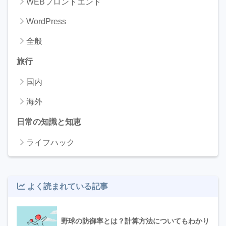
WEBフロントエンド
WordPress
全般
旅行
国内
海外
日常の知識と知恵
ライフハック
よく読まれている記事
野球の防御率とは？計算方法についてもわかり