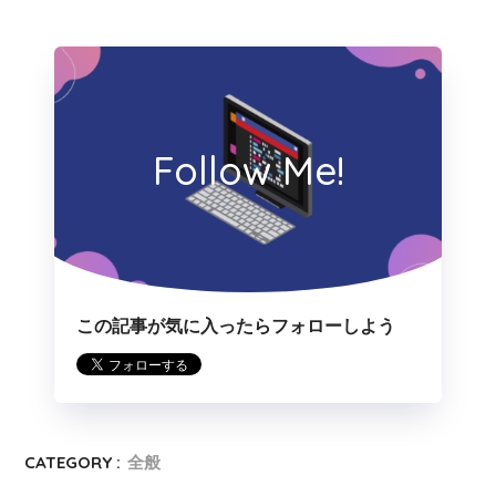
Follow Me!
この記事が気に入ったらフォローしよう
CATEGORY :
全般