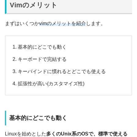
Vimのメリット
まずはいくつか
vimのメリットを紹介
します。
基本的にどこでも動く
キーボードで完結する
キーバインドに慣れるとどこでも使える
拡張性が高い(カスタマイズ性)
基本的にどこでも動く
Linuxを始めとした
多くのUnix系のOSで、標準で使える