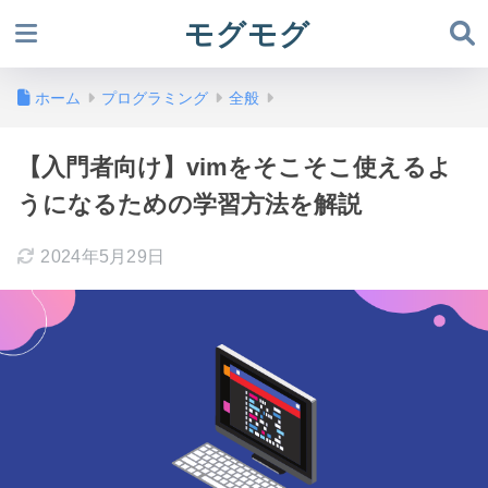
モグモグ
ホーム
プログラミング
全般
【入門者向け】vimをそこそこ使えるよ
うになるための学習方法を解説
2024年5月29日