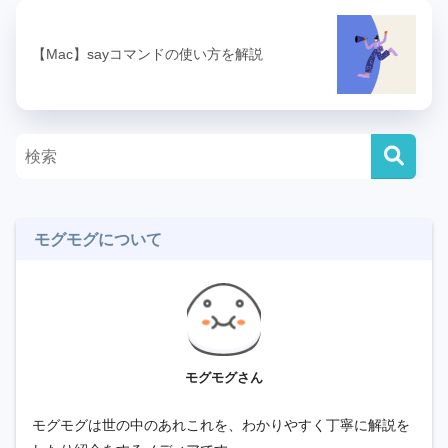
【Mac】sayコマンドの使い方を解説
モグモグについて
モグモグさん
モグモグは世の中のあれこれを、わかりやすく丁寧に解説を