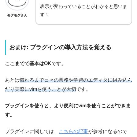
表示が変わっていることがわかると思いま
す！
モグモグさん
おまけ: プラグインの導入方法を覚える
ここまでで基本はOK
です。
あとは
慣れるまで日々の業務や学習のエディタに組み込ん
だり実際にvimを使うことが大切
です。
プラグインを使うと、より便利にvimを使うことができま
す。
プラグインに関しては、
こちらの記事
が参考になるので