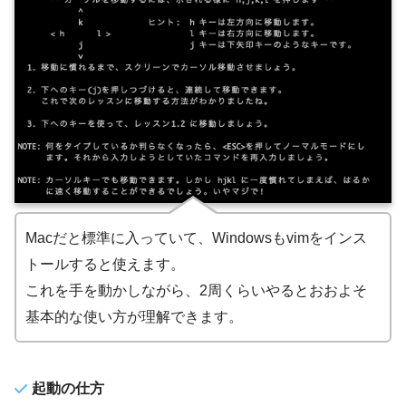
Macだと標準に入っていて、Windowsもvimをインス
トールすると使えます。
これを手を動かしながら、2周くらいやるとおおよそ
基本的な使い方が理解できます。
起動の仕方