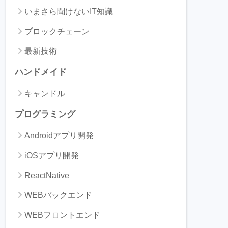
いまさら聞けないIT知識
ブロックチェーン
最新技術
ハンドメイド
キャンドル
プログラミング
Androidアプリ開発
iOSアプリ開発
ReactNative
WEBバックエンド
WEBフロントエンド