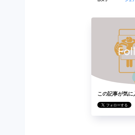
Fol
この記事が気に