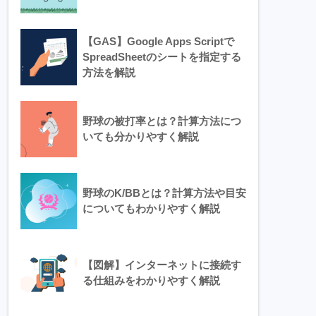
【GAS】Google Apps Scriptで
SpreadSheetのシートを指定する
方法を解説
野球の被打率とは？計算方法につ
いても分かりやすく解説
野球のK/BBとは？計算方法や目安
についてもわかりやすく解説
【図解】インターネットに接続す
る仕組みをわかりやすく解説