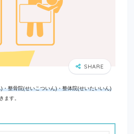
)・整骨院(せいこついん)・整体院(せいたいいん)
きます。