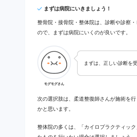
まずは病院にいきましょう！
整骨院・接骨院・整体院は、診断や診察・
ので、まずは病院にいくのが良いです。
まずは、正しい診断を
モグモグさん
次の選択肢は、柔道整復師さんが施術を行
かと思います。
整体院の多くは、「カイロプラクティック