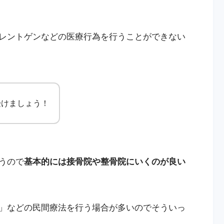
レントゲンなどの医療行為を行うことができない
受けましょう！
うので
基本的には接骨院や整骨院にいくのが良い
」などの民間療法を行う場合が多いのでそういっ