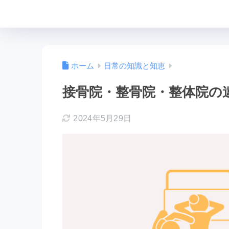
ホーム
日常の知識と知恵
接骨院・整骨院・整体院の
2024年5月29日