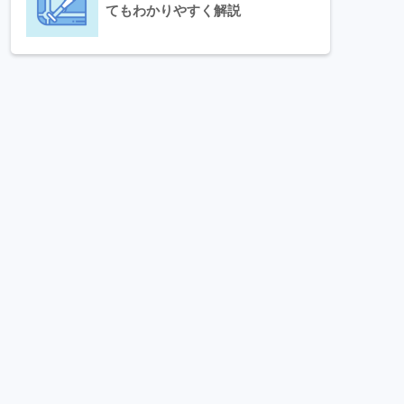
てもわかりやすく解説