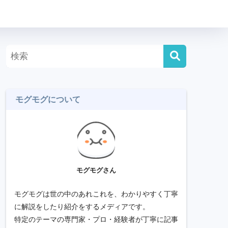
モグモグについて
モグモグさん
モグモグは世の中のあれこれを、わかりやすく丁寧
に解説をしたり紹介をするメディアです。
特定のテーマの専門家・プロ・経験者が丁寧に記事