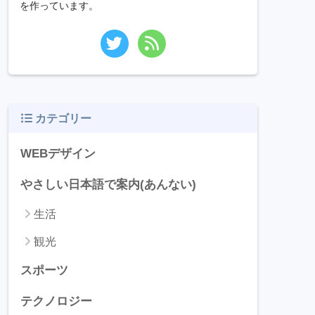
を作っています。
カテゴリー
WEBデザイン
やさしい日本語で案内(あんない)
生活
観光
スポーツ
テクノロジー