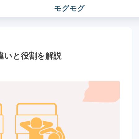
モグモグ
違いと役割を解説