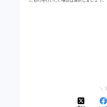
たものを行いたい場合は選択しましょう。
ポスト
シェ