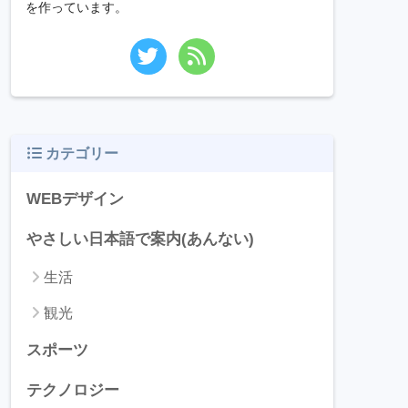
を作っています。
カテゴリー
WEBデザイン
やさしい日本語で案内(あんない)
生活
観光
スポーツ
テクノロジー