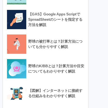
【GAS】Google Apps Scriptで
SpreadSheetのシートを指定する
方法を解説
野球の被打率とは？計算方法につ
いても分かりやすく解説
野球のK/BBとは？計算方法や目安
についてもわかりやすく解説
【図解】インターネットに接続す
る仕組みをわかりやすく解説