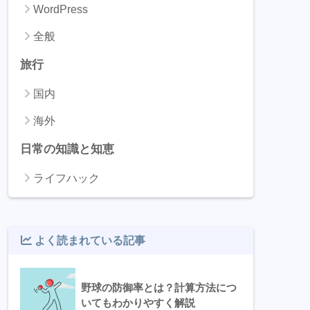
WordPress
全般
旅行
国内
海外
日常の知識と知恵
ライフハック
よく読まれている記事
野球の防御率とは？計算方法につ
いてもわかりやすく解説