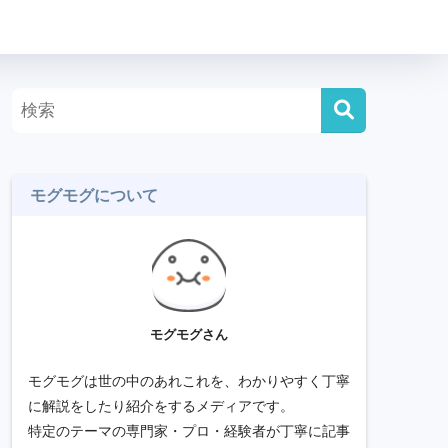
モグモグについて
モグモグさん
モグモグは世の中のあれこれを、わかりやすく丁寧
に解説をしたり紹介をするメディアです。
特定のテーマの専門家・プロ・経験者が丁寧に記事