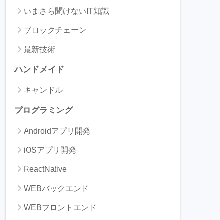
いまさら聞けないIT知識
ブロックチェーン
最新技術
ハンドメイド
キャンドル
プログラミング
Androidアプリ開発
iOSアプリ開発
ReactNative
WEBバックエンド
WEBフロントエンド